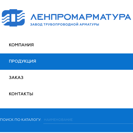
КОМПАНИЯ
ПРОДУКЦИЯ
ЗАКАЗ
КОНТАКТЫ
ПОИСК ПО КАТАЛОГУ: