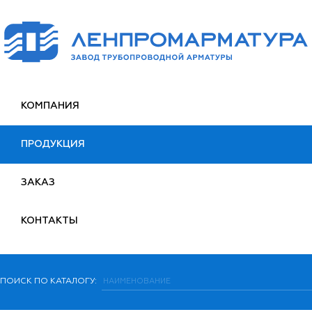
КОМПАНИЯ
ПРОДУКЦИЯ
ЗАКАЗ
КОНТАКТЫ
ПОИСК ПО КАТАЛОГУ: