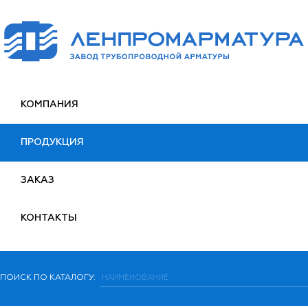
КОМПАНИЯ
ПРОДУКЦИЯ
ЗАКАЗ
КОНТАКТЫ
ПОИСК ПО КАТАЛОГУ: