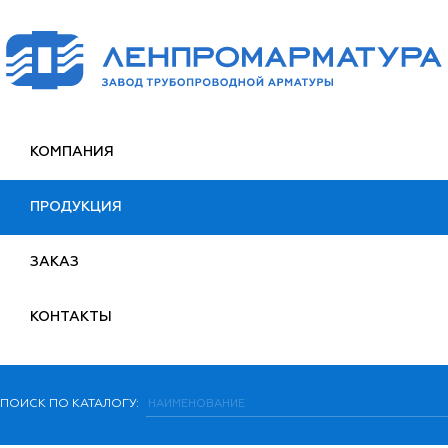
КОМПАНИЯ
ПРОДУКЦИЯ
ЗАКАЗ
КОНТАКТЫ
ПОИСК ПО КАТАЛОГУ: