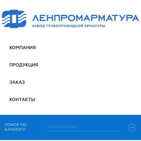
КОМПАНИЯ
ПРОДУКЦИЯ
ЗАКАЗ
КОНТАКТЫ
ПОИСК ПО
КАТАЛОГУ: